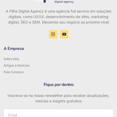
A Pilha Digital Agency é uma agência full service em soluções
digitais, como UX/UI, desenvolvimento de sites, marketing
digital, SEO e SEM. Elevamos seu negócio ao próximo nível
A Empresa
Sobre Nós
Artigos e Notícias
Fale Conosco
Fique por dentro
Inscreva-se na nossa newsletter para receber atualizações,
notícias e insights gratuitos