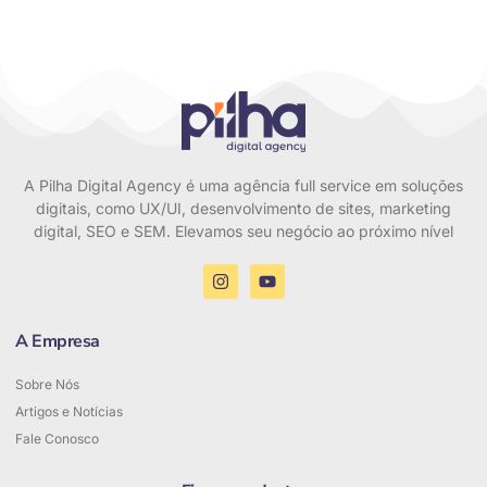
A Pilha Digital Agency é uma agência full service em soluções
digitais, como UX/UI, desenvolvimento de sites, marketing
digital, SEO e SEM. Elevamos seu negócio ao próximo nível
A Empresa
Sobre Nós
Artigos e Notícias
Fale Conosco